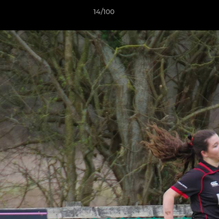
14/100